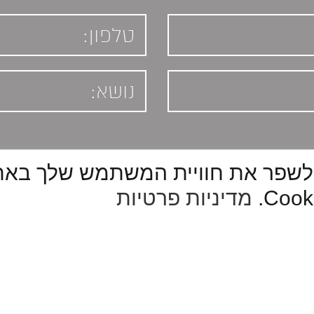
תמשים בקובצי Cookie כדי לשפר את חוויית המשתמ
מדיניות פרטיות
חשה בלבד. את החברה יחייבו מסמכי המכר החתומים בלבד. 
מדיניות פרטיות