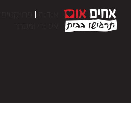
אודות
פרויקטים 
ציבורי ומסחר