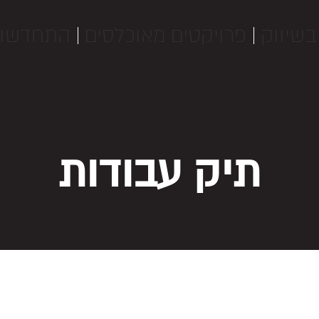
בשיווק
פרויקטים מאוכלסים
התחדשות 
תיק עבודות