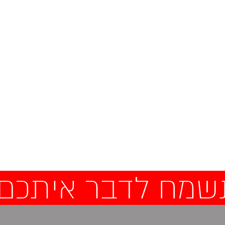
שמח לדבר איתכם