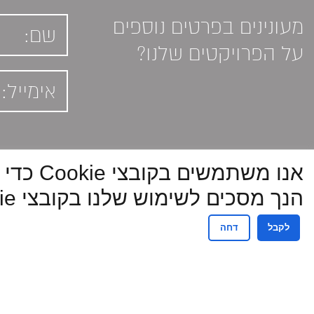
מעונינים בפרטים נוספים
על הפרויקטים שלנו?
אנו מש
הנך מסכים לשימוש שלנו בקובצי Cookie.
לקבל
דחה
כל המידע, התמונות, וההדמיות באתר הינם להמ