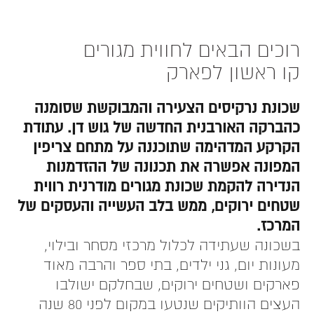
רוכים הבאים לחווית מגורים
קו ראשון לפארק
שכונת נרקיסים הצעירה והמבוקשת שסומנה
כהברקה האורבנית החדשה של גוש דן. עתודת
הקרקע המדהימה שתוכננה על מתחם צריפין
המפונה אפשרה את תכנונה של ההזדמנות
הנדירה להקמת שכונת מגורים מודרנית רווית
שטחים ירוקים, ממש בלב העשייה והעסקים של
המרכז.
בשכונה שעתידה לכלול מרכזי מסחר ובילוי,
מעונות יום, גני ילדים, בתי ספר והרבה מאוד
פארקים ושטחים ירוקים, שבחלקם ישולבו
העצים הוותיקים שנטעו במקום לפני 80 שנה