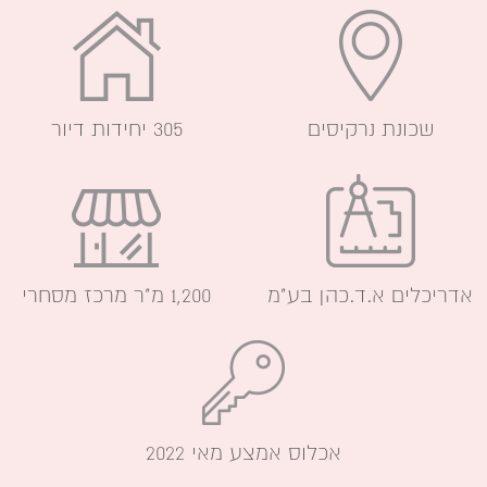
שכונת נרקיסים
305 יחידות דיור
אדריכלים א.ד.כהן בע"מ
1,200 מ"ר מרכז מסחרי
אכלוס אמצע מאי 2022