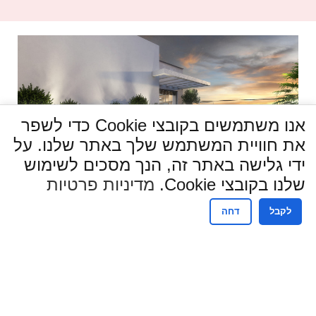
אנו משתמשים בקובצי Cookie כדי לשפר
את חוויית המשתמש שלך באתר שלנו. על
ידי גלישה באתר זה, הנך מסכים לשימוש
שלנו בקובצי Cookie.
מדיניות פרטיות
לקבל
דחה