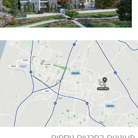
מעונינים בפרטים נוספים