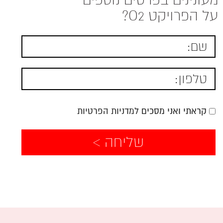
על הפרויקט O2?
קראתי ואני מסכים
למדניות הפרטיות