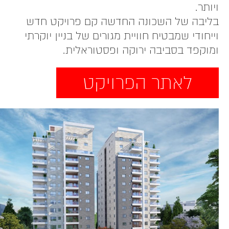
ויותר.
בליבה של השכונה החדשה קם פרויקט חדש
וייחודי שמבטיח חוויית מגורים של בניין יוקרתי
ומוקפד בסביבה ירוקה ופסטוראלית.
לאתר הפרויקט