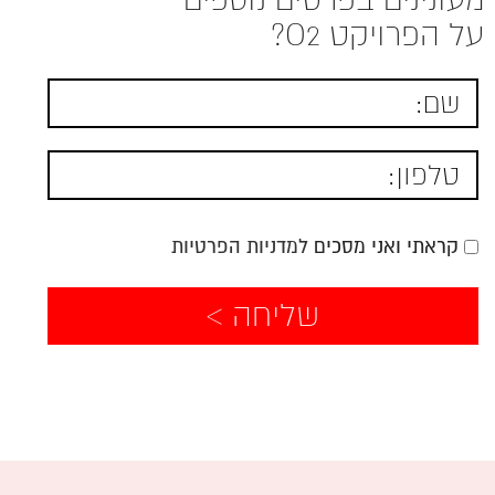
על הפרויקט O2?
קראתי ואני מסכים
למדניות הפרטיות