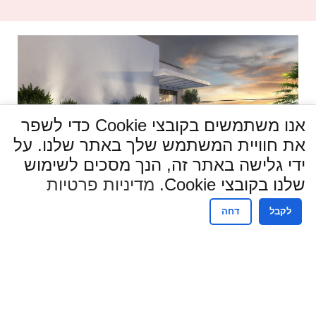
אנו משתמשים בקובצי Cookie כדי לשפר
את חוויית המשתמש שלך באתר שלנו. על
ידי גלישה באתר זה, הנך מסכים לשימוש
שלנו בקובצי Cookie.
מדיניות פרטיות
לקבל
דחה