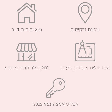
שכונת נרקיסים
305 יחידות דיור
אדריכלים א.ד.כהן בע"מ
1,200 מ"ר מרכז מסחרי
אכלוס אמצע מאי 2022