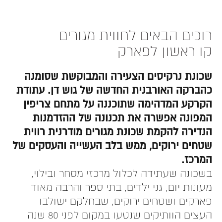
רוכים הבאים לחווית מגורים
קו ראשון לפארק
שכונת נרקיסים הצעירה והמבוקשת שסומנה
כהברקה האורבנית החדשה של גוש דן. עתודת
הקרקע המדהימה שתוכננה על מתחם צריפין
המפונה אפשרה את תכנונה של ההזדמנות
הנדירה להקמת שכונת מגורים מודרנית רווית
שטחים ירוקים, ממש בלב העשייה והעסקים של
המרכז.
בשכונה שעתידה לכלול מרכזי מסחר ובילוי,
מעונות יום, גני ילדים, בתי ספר והרבה מאוד
פארקים ושטחים ירוקים, שבחלקם ישולבו
העצים הוותיקים שנטעו במקום לפני 80 שנה