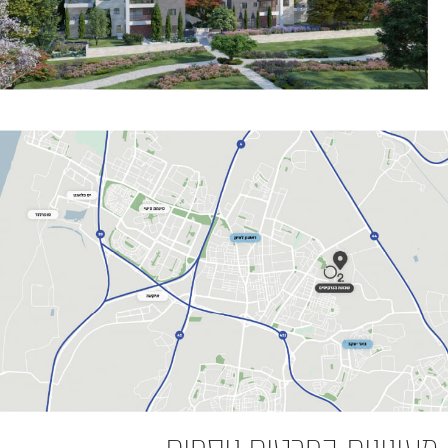
מעונינים בפרטים נוספים