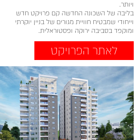
ויותר.
בליבה של השכונה החדשה קם פרויקט חדש
וייחודי שמבטיח חוויית מגורים של בניין יוקרתי
ומוקפד בסביבה ירוקה ופסטוראלית.
לאתר הפרויקט