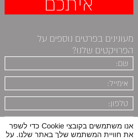
איתכם
מעונינים בפרטים נוספים על
הפרויקטים שלנו?
אנו משתמשים בקובצי Cookie כדי לשפר
את חוויית המשתמש שלך באתר שלנו. על