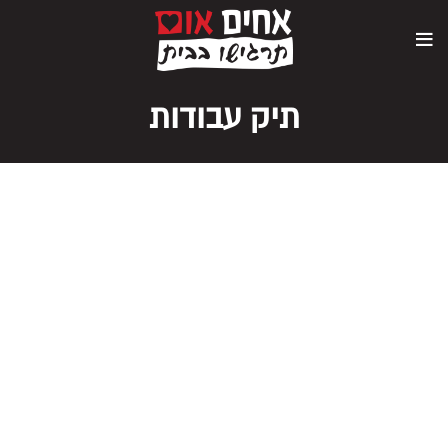
תיק עבודות