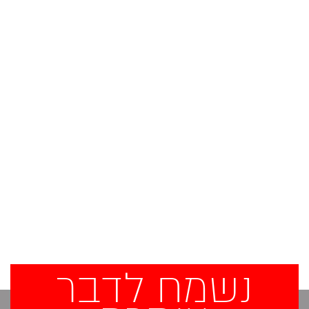
נשמח לדבר